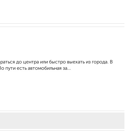
раться до центра или быстро выехать из города. В
о пути есть автомобильная за...