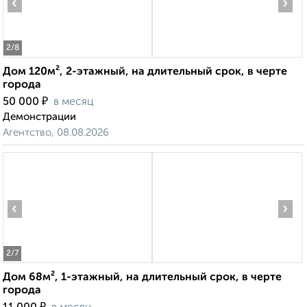
‹
›
2
/8
Дом 120м², 2-этажный, на длительный срок, в черте
города
₽
50 000
в месяц
Демонстрации
Агентство, 08.08.2026
‹
›
2
/7
Дом 68м², 1-этажный, на длительный срок, в черте
города
₽