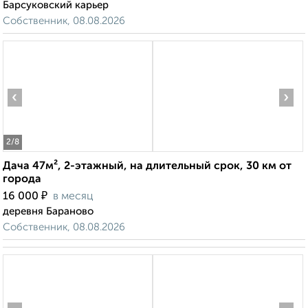
Барсуковский карьер
Собственник, 08.08.2026
‹
›
2
/8
Дача 47м², 2-этажный, на длительный срок, 30 км от
города
₽
16 000
в месяц
деревня Бараново
Собственник, 08.08.2026