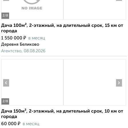
2
/8
Дача 100м², 2-этажный, на длительный срок, 15 км от
города
₽
1 550 000
в месяц
Деревня Беликово
Агентство, 08.08.2026
‹
›
2
/8
Дача 150м², 2-этажный, на длительный срок, 10 км от
города
₽
60 000
в месяц