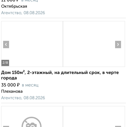
11 000
в месяц
Октябрьская
Агентство, 08.08.2026
‹
›
2
/8
Дом 150м², 2-этажный, на длительный срок, в черте
города
₽
35 000
в месяц
Плеханова
Агентство, 08.08.2026