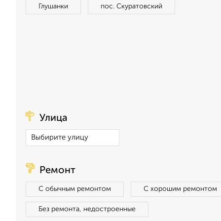
Глушанки
пос. Скуратовский
Улица
Ремонт
С обычным ремонтом
С хорошим ремонтом
Без ремонта, недостроенные