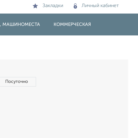
Закладки
Личный кабинет
И, МАШИНОМЕСТА
КОММЕРЧЕСКАЯ
Посуточно