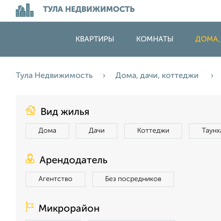
ТУЛА НЕДВИЖИМОСТЬ
КВАРТИРЫ
КОМНАТЫ
ДОМА,
Тула Недвижимость
Дома, дачи, коттеджи
Вид жилья
Дома
Дачи
Коттеджи
Таунх
Арендодатель
Агентство
Без посредников
Микрорайон