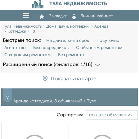
ТУЛА НЕДВИЖИМОСТЬ
Закладки
Личный кабинет
Тула Недвижимость
Дома, дачи, коттеджи
Аренда
Коттеджи
8
Быстрый поиск:
На длительный срок
Посуточно
Агентство
Без посредников
С обычным ремонтом
С хорошим ремонтом
Без ремонта
Расширенный поиск (фильтров: 1/16)
Показать на карте
Аренда коттеджей, 8 объявлений в Туле
Сортировка: