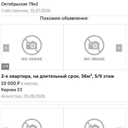
Октябрьская 79к2
Собственник, 31.07.2026
Похожие объявления:
‹
›
2
/8
2-к квартира, на длительный срок, 56м², 5/9 этаж
₽
10 000
в месяц
Кирова 23
Агентство, 05.08.2026