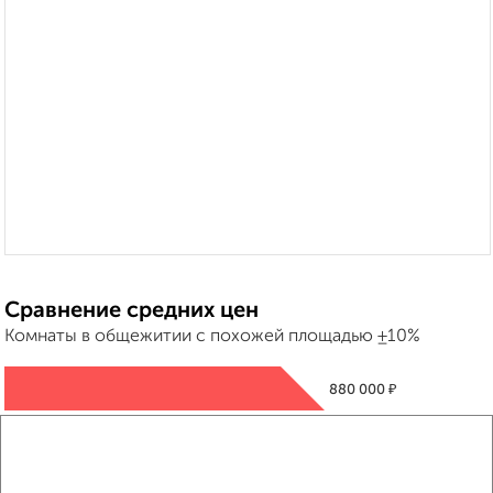
Сравнение средних цен
Комнаты в общежитии с похожей площадью ±10%
₽
880 000
₽
1 000 000