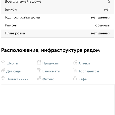
Всего этажей в доме
5
Балкон
нет
Год постройки дома
нет данных
Ремонт
обычный
Планировка
нет данных
Расположение, инфраструктура рядом
Школы
Продукты
Аптеки
Дет. сады
Банкоматы
Торг. центры
Поликлиники
Фитнес
Кафе