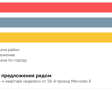
ена район
ложение
ена по городу
 предложения рядом
-к квартире недалеко от 18-й проезд Мясново 6