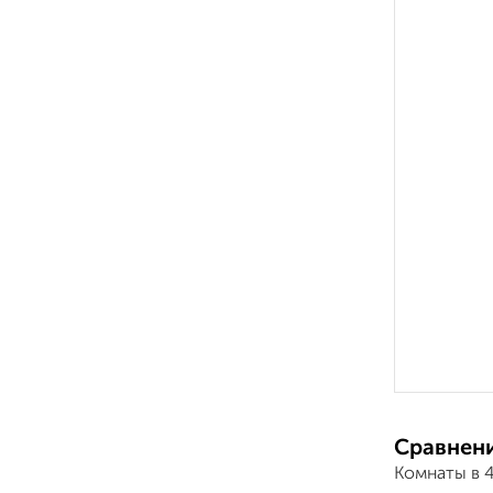
Сравнени
Комнаты в 