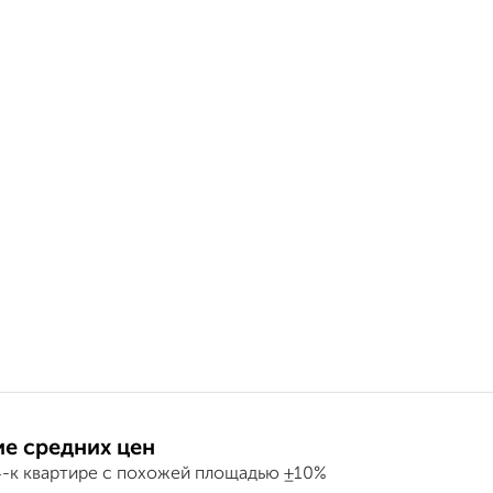
е средних цен
4-к квартире с похожей площадью ±10%