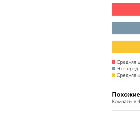
Средняя ц
Это пред
Средняя ц
Похожие
Комнаты в 4