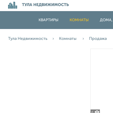
ТУЛА НЕДВИЖИМОСТЬ
КВАРТИРЫ
КОМНАТЫ
ДОМА,
Тула Недвижимость
Комнаты
Продажа
6