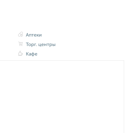
Аптеки
Торг. центры
Кафе