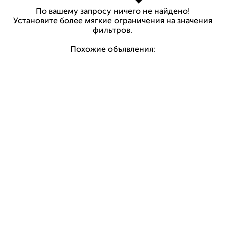
По вашему запросу ничего не найдено!
Установите более мягкие ограничения на значения
фильтров.
Похожие объявления: