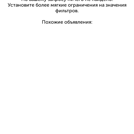
Установите более мягкие ограничения на значения
фильтров.
Похожие объявления: