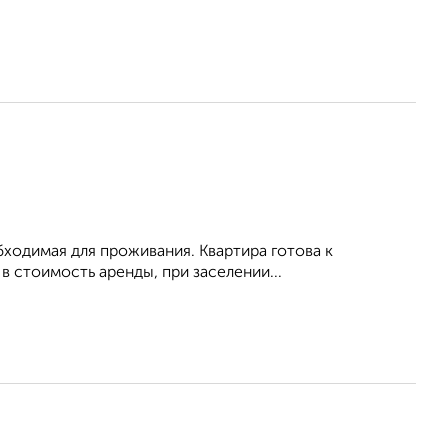
обходимая для проживания. Квартира готова к
 стоимость аренды, при заселении...