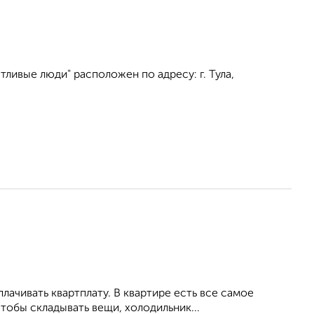
ливые люди" расположен по адресу: г. Тула,
ачивать квартплату. В квартире есть все самое
тобы складывать вещи, холодильник...