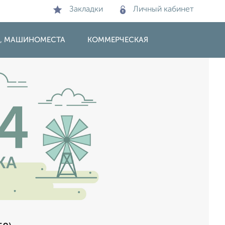
Закладки
Личный кабинет
И, МАШИНОМЕСТА
КОММЕРЧЕСКАЯ