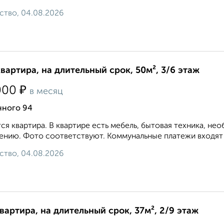
ство, 04.08.2026
квартира, на длительный срок, 50м², 3/6 этаж
₽
000
в месяц
нного 94
ся квартира. В квартире есть мебель, бытовая техника, не
ению. Фото соответствуют. Коммунальные платежи входят в
ство, 04.08.2026
квартира, на длительный срок, 37м², 2/9 этаж