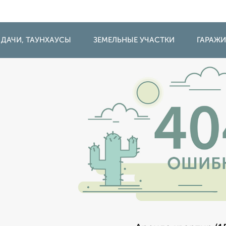
 ДАЧИ, ТАУНХАУСЫ
ЗЕМЕЛЬНЫЕ УЧАСТКИ
ГАРАЖ