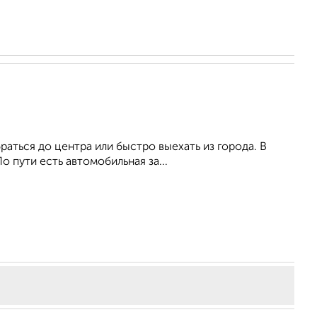
раться до центра или быстро выехать из города. В
о пути есть автомобильная за...