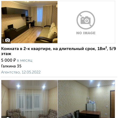
1
Комната в 2-к квартире, на длительный срок, 18м², 5/9
этаж
₽
5 000
в месяц
Галкина 35
Агентство, 12.05.2022