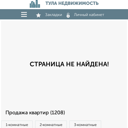
ТУЛА НЕДВИЖИМОСТЬ
Закладки
Личный кабинет
СТРАНИЦА НЕ НАЙДЕНА!
Продажа квартир (1208)
1‑комнатные
2‑комнатные
3‑комнатные