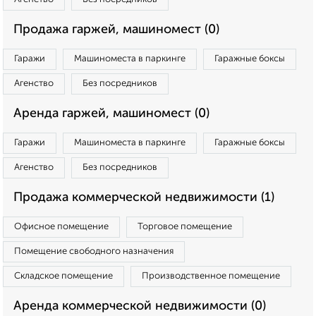
Продажа гаржей, машиномест (0)
Гаражи
Машиноместа в паркинге
Гаражные боксы
Агенство
Без посредников
Аренда гаржей, машиномест (0)
Гаражи
Машиноместа в паркинге
Гаражные боксы
Агенство
Без посредников
Продажа коммерческой недвижимости (1)
Офисное помещение
Торговое помещение
Помещение свободного назначения
Складское помещение
Производственное помещение
Аренда коммерческой недвижимости (0)