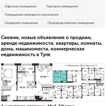
Офисное помещение
Торговое помещение
Помещение свободного назначения
Складское помещение
Производственное помещение
Свежие, новые объявления о продаже,
аренде недвижимости, квартиры, комнаты,
дома, машиноместа, коммерческая
недвижимость в Туле
‹
›
2
/7