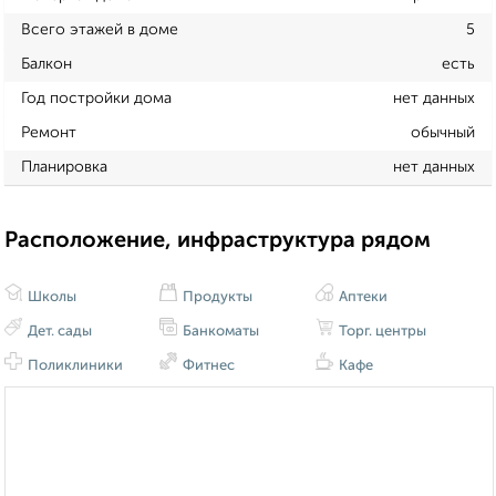
Всего этажей в доме
5
Балкон
есть
Год постройки дома
нет данных
Ремонт
обычный
Планировка
нет данных
Расположение, инфраструктура рядом
Школы
Продукты
Аптеки
Дет. сады
Банкоматы
Торг. центры
Поликлиники
Фитнес
Кафе