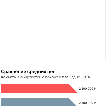
Сравнение средних цен
Комнаты в общежитии с похожей площадью ±10%
₽
2 500 000
₽
2 500 000