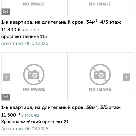
2
/6
1-к квартира, на длительный срок, 34м², 4/5 этаж
₽
11 800
в месяц
проспект Ленина 115
Агентство, 06.08.2026
‹
›
2
/3
1-к квартира, на длительный срок, 38м², 3/5 этаж
₽
11 500
в месяц
Красноармейский проспект 21
Агентство, 06.08.2026