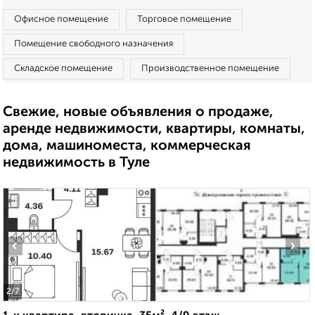
Офисное помещение
Торговое помещение
Помещение свободного назначения
Складское помещение
Производственное помещение
Свежие, новые объявления о продаже,
аренде недвижимости, квартиры, комнаты,
дома, машиноместа, коммерческая
недвижимость в Туле
‹
›
2
/7