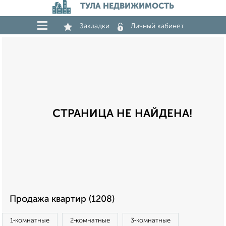
ТУЛА НЕДВИЖИМОСТЬ
Закладки
Личный кабинет
СТРАНИЦА НЕ НАЙДЕНА!
Продажа квартир (1208)
1‑комнатные
2‑комнатные
3‑комнатные