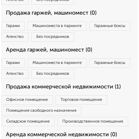
Продажа гаржей, машиномест (0)
Гаражи
Машиноместа в паркинге
Гаражные боксы
Агенство
Без посредников
Аренда гаржей, машиномест (0)
Гаражи
Машиноместа в паркинге
Гаражные боксы
Агенство
Без посредников
Продажа коммерческой недвижимости (1)
Офисное помещение
Торговое помещение
Помещение свободного назначения
Складское помещение
Производственное помещение
Аренда коммерческой недвижимости (0)