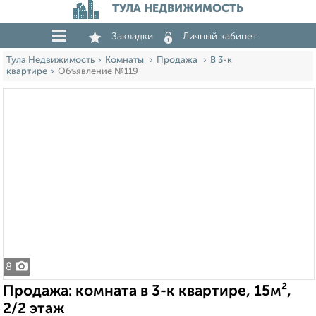
ТУЛА НЕДВИЖИМОСТЬ
Закладки
Личный кабинет
Тула Недвижимость
Комнаты
Продажа
В 3-к
квартире
Объявление №119
8
Продажа: комната в 3-к квартире, 15м²,
2/2 этаж