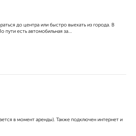
раться до центра или быстро выехать из города. В
о пути есть автомобильная за...
ается в момент аренды). Также подключен интернет и