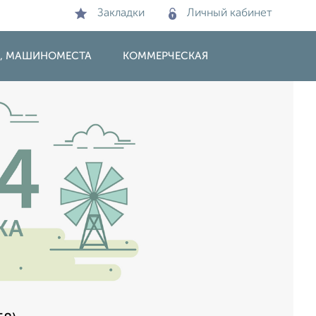
Закладки
Личный кабинет
И, МАШИНОМЕСТА
КОММЕРЧЕСКАЯ