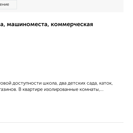
ение
ма, машиноместа, коммерческая
овой доступности школа, два детских сада, каток,
азинов. В квартире изолированные комнаты,...