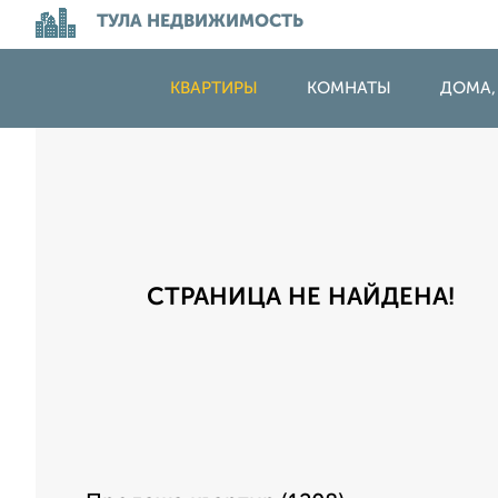
ТУЛА НЕДВИЖИМОСТЬ
КВАРТИРЫ
КОМНАТЫ
ДОМА,
СТРАНИЦА НЕ НАЙДЕНА!