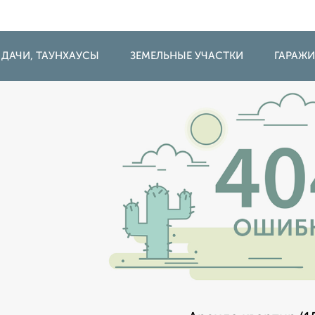
 ДАЧИ, ТАУНХАУСЫ
ЗЕМЕЛЬНЫЕ УЧАСТКИ
ГАРАЖ