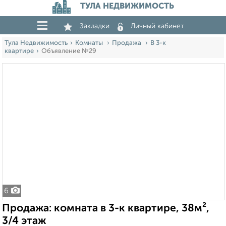
ТУЛА НЕДВИЖИМОСТЬ
Закладки
Личный кабинет
Тула Недвижимость
Комнаты
Продажа
В 3-к
квартире
Объявление №29
6
Продажа: комната в 3-к квартире, 38м²,
3/4 этаж