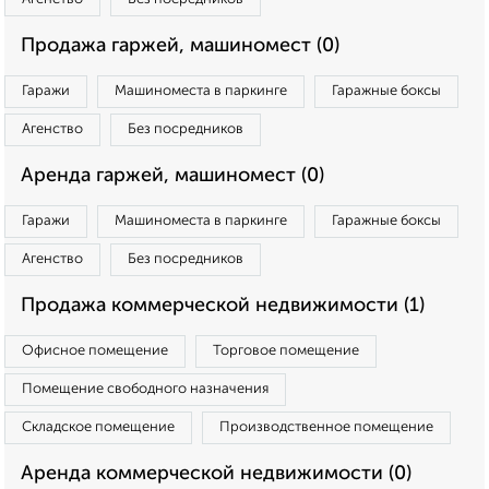
Продажа гаржей, машиномест (0)
Гаражи
Машиноместа в паркинге
Гаражные боксы
Агенство
Без посредников
Аренда гаржей, машиномест (0)
Гаражи
Машиноместа в паркинге
Гаражные боксы
Агенство
Без посредников
Продажа коммерческой недвижимости (1)
Офисное помещение
Торговое помещение
Помещение свободного назначения
Складское помещение
Производственное помещение
Аренда коммерческой недвижимости (0)