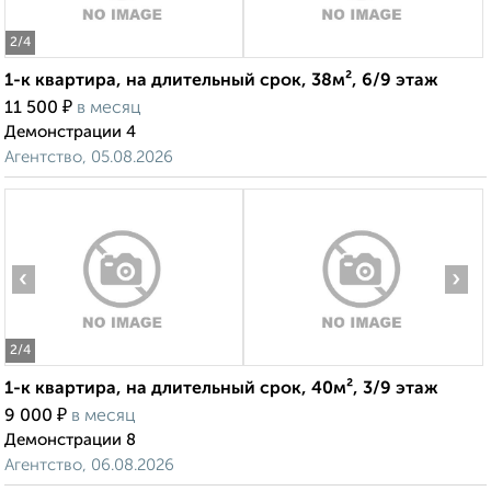
2
/4
1-к квартира, на длительный срок, 38м², 6/9 этаж
₽
11 500
в месяц
Демонстрации 4
Агентство, 05.08.2026
‹
›
2
/4
1-к квартира, на длительный срок, 40м², 3/9 этаж
₽
9 000
в месяц
Демонстрации 8
Агентство, 06.08.2026