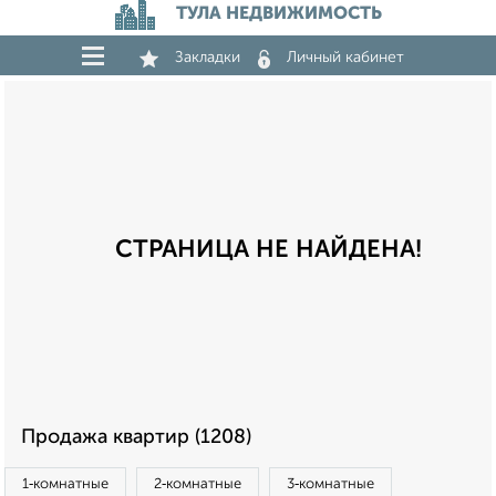
ТУЛА НЕДВИЖИМОСТЬ
Закладки
Личный кабинет
СТРАНИЦА НЕ НАЙДЕНА!
Продажа квартир (1208)
1‑комнатные
2‑комнатные
3‑комнатные