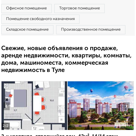
Офисное помещение
Торговое помещение
Помещение свободного назначения
Складское помещение
Производственное помещение
Свежие, новые объявления о продаже,
аренде недвижимости, квартиры, комнаты,
дома, машиноместа, коммерческая
недвижимость в Туле
‹
›
2
/2