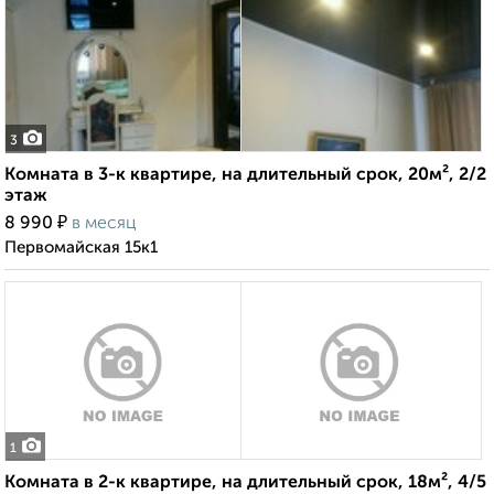
3
Комната в 3-к квартире, на длительный срок, 20м², 2/2
этаж
₽
8 990
в месяц
Первомайская 15к1
1
Комната в 2-к квартире, на длительный срок, 18м², 4/5