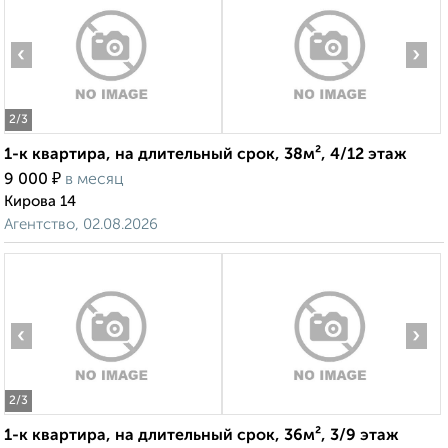
‹
›
2
/3
1-к квартира, на длительный срок, 38м², 4/12 этаж
₽
9 000
в месяц
Кирова 14
Агентство, 02.08.2026
‹
›
2
/3
1-к квартира, на длительный срок, 36м², 3/9 этаж