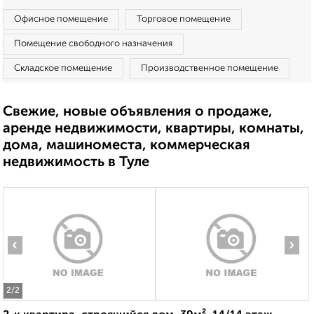
Офисное помещение
Торговое помещение
Помещение свободного назначения
Складское помещение
Производственное помещение
Свежие, новые объявления о продаже,
аренде недвижимости, квартиры, комнаты,
дома, машиноместа, коммерческая
недвижимость в Туле
‹
›
2
/2