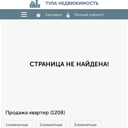
ТУЛА НЕДВИЖИМОСТЬ
Закладки
Личный кабинет
СТРАНИЦА НЕ НАЙДЕНА!
Продажа квартир (1208)
1‑комнатные
2‑комнатные
3‑комнатные