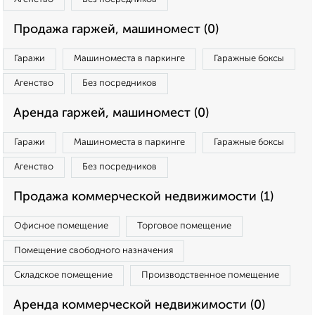
Продажа гаржей, машиномест (0)
Гаражи
Машиноместа в паркинге
Гаражные боксы
Агенство
Без посредников
Аренда гаржей, машиномест (0)
Гаражи
Машиноместа в паркинге
Гаражные боксы
Агенство
Без посредников
Продажа коммерческой недвижимости (1)
Офисное помещение
Торговое помещение
Помещение свободного назначения
Складское помещение
Производственное помещение
Аренда коммерческой недвижимости (0)