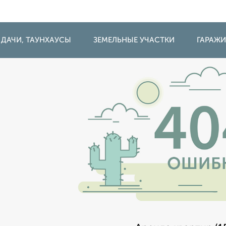
 ДАЧИ, ТАУНХАУСЫ
ЗЕМЕЛЬНЫЕ УЧАСТКИ
ГАРАЖ