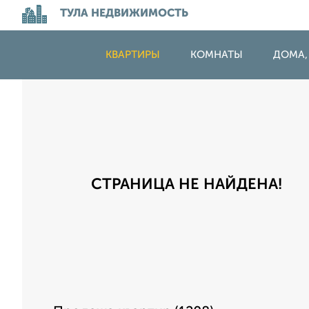
ТУЛА НЕДВИЖИМОСТЬ
КВАРТИРЫ
КОМНАТЫ
ДОМА,
СТРАНИЦА НЕ НАЙДЕНА!