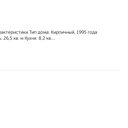
рактеристики Тип дома: Кирпичный, 1995 года
6,5 кв. м Кухня: 8,2 кв....