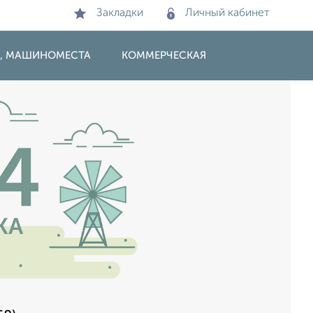
Закладки
Личный кабинет
И, МАШИНОМЕСТА
КОММЕРЧЕСКАЯ