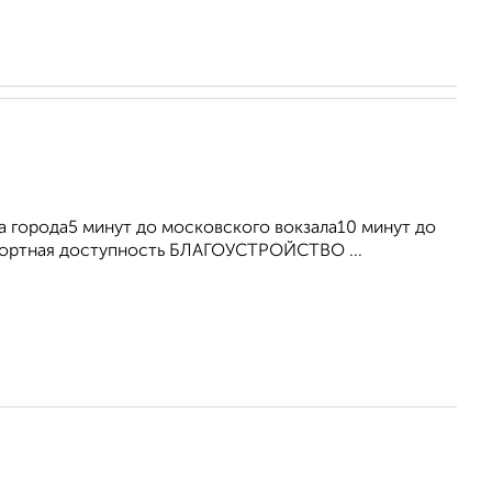
города5 минут до московского вокзала10 минут до
портная доступность БЛАГОУСТРОЙСТВО ...