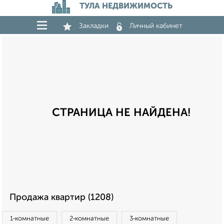
ТУЛА НЕДВИЖИМОСТЬ
Закладки
Личный кабинет
СТРАНИЦА НЕ НАЙДЕНА!
Продажа квартир (1208)
1‑комнатные
2‑комнатные
3‑комнатные