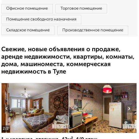
Офисное помещение
Торговое помещение
Помещение свободного назначения
Складское помещение
Производственное помещение
Свежие, новые объявления о продаже,
аренде недвижимости, квартиры, комнаты,
дома, машиноместа, коммерческая
недвижимость в Туле
‹
›
2
/2