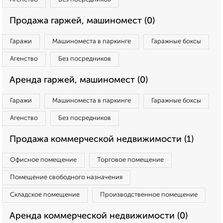
Продажа гаржей, машиномест (0)
Гаражи
Машиноместа в паркинге
Гаражные боксы
Агенство
Без посредников
Аренда гаржей, машиномест (0)
Гаражи
Машиноместа в паркинге
Гаражные боксы
Агенство
Без посредников
Продажа коммерческой недвижимости (1)
Офисное помещение
Торговое помещение
Помещение свободного назначения
Складское помещение
Производственное помещение
Аренда коммерческой недвижимости (0)