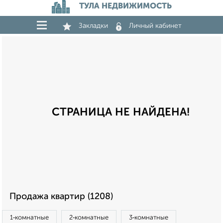
ТУЛА НЕДВИЖИМОСТЬ
Закладки
Личный кабинет
СТРАНИЦА НЕ НАЙДЕНА!
Продажа квартир (1208)
1‑комнатные
2‑комнатные
3‑комнатные