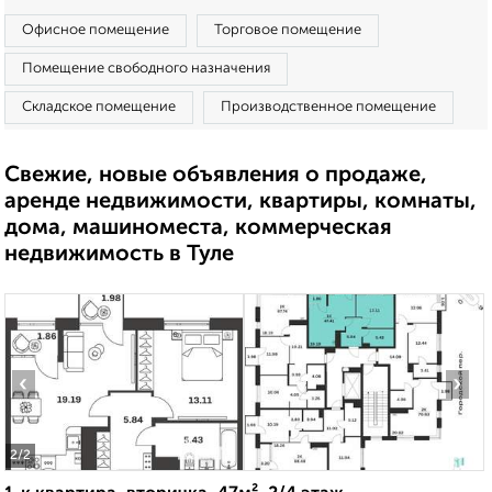
Офисное помещение
Торговое помещение
Помещение свободного назначения
Складское помещение
Производственное помещение
Свежие, новые объявления о продаже,
аренде недвижимости, квартиры, комнаты,
дома, машиноместа, коммерческая
недвижимость в Туле
‹
›
2
/2