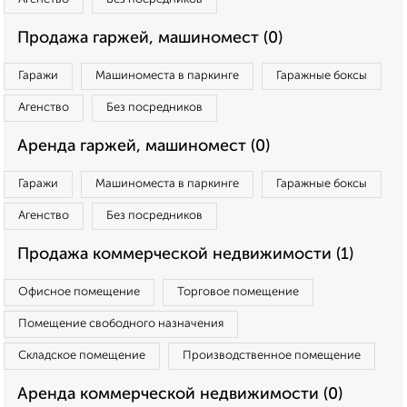
Продажа гаржей, машиномест (0)
Гаражи
Машиноместа в паркинге
Гаражные боксы
Агенство
Без посредников
Аренда гаржей, машиномест (0)
Гаражи
Машиноместа в паркинге
Гаражные боксы
Агенство
Без посредников
Продажа коммерческой недвижимости (1)
Офисное помещение
Торговое помещение
Помещение свободного назначения
Складское помещение
Производственное помещение
Аренда коммерческой недвижимости (0)