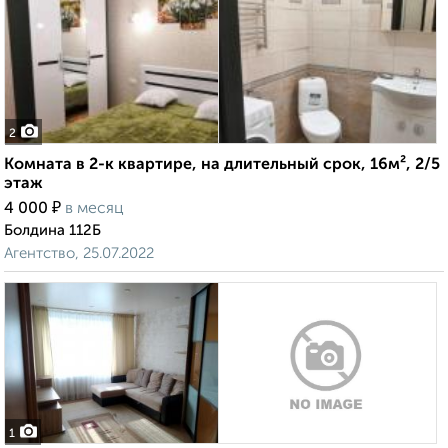
2
Комната в 2-к квартире, на длительный срок, 16м², 2/5
этаж
₽
4 000
в месяц
Болдина 112Б
Агентство, 25.07.2022
1