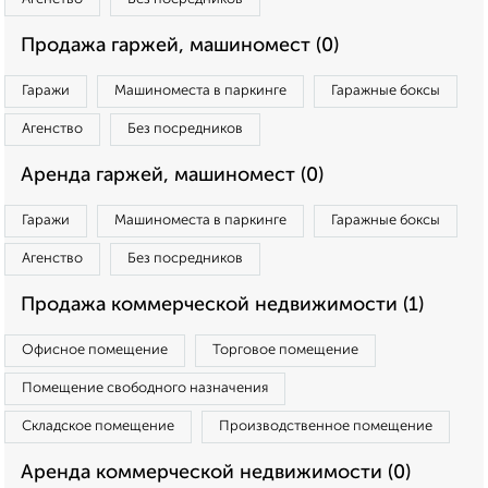
Продажа гаржей, машиномест (0)
Гаражи
Машиноместа в паркинге
Гаражные боксы
Агенство
Без посредников
Аренда гаржей, машиномест (0)
Гаражи
Машиноместа в паркинге
Гаражные боксы
Агенство
Без посредников
Продажа коммерческой недвижимости (1)
Офисное помещение
Торговое помещение
Помещение свободного назначения
Складское помещение
Производственное помещение
Аренда коммерческой недвижимости (0)