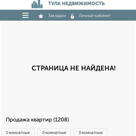
ТУЛА НЕДВИЖИМОСТЬ
Закладки
Личный кабинет
СТРАНИЦА НЕ НАЙДЕНА!
Продажа квартир (1208)
1‑комнатные
2‑комнатные
3‑комнатные