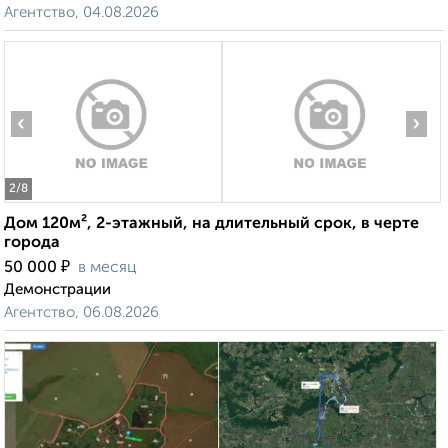
Агентство, 04.08.2026
‹
›
2
/8
Дом 120м², 2-этажный, на длительный срок, в черте
города
₽
50 000
в месяц
Демонстрации
Агентство, 06.08.2026