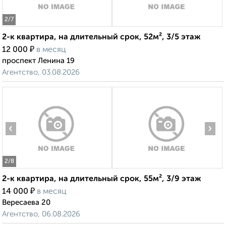
2
/7
2-к квартира, на длительный срок, 52м², 3/5 этаж
₽
12 000
в месяц
проспект Ленина 19
Агентство, 03.08.2026
‹
›
2
/8
2-к квартира, на длительный срок, 55м², 3/9 этаж
₽
14 000
в месяц
Вересаева 20
Агентство, 06.08.2026