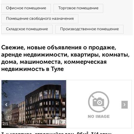
Офисное помещение
Торговое помещение
Помещение свободного назначения
Складское помещение
Производственное помещение
Свежие, новые объявления о продаже,
аренде недвижимости, квартиры, комнаты,
дома, машиноместа, коммерческая
недвижимость в Туле
‹
›
2
/1