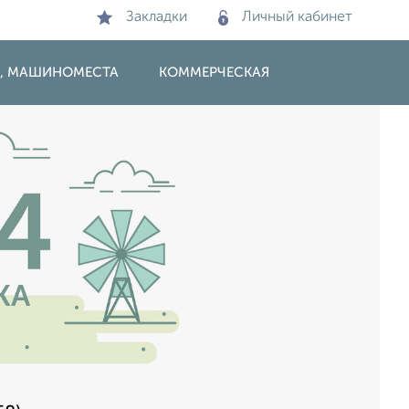
Закладки
Личный кабинет
И, МАШИНОМЕСТА
КОММЕРЧЕСКАЯ