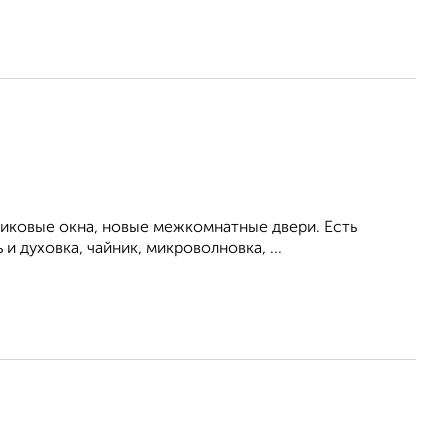
тиковые окна, новые межкомнатные двери. Есть
 духовка, чайник, микроволновка, ...