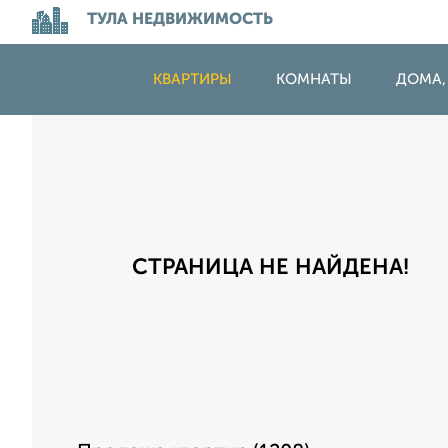
ТУЛА НЕДВИЖИМОСТЬ
КВАРТИРЫ
КОМНАТЫ
ДОМА,
СТРАНИЦА НЕ НАЙДЕНА!