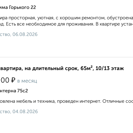
има Горького 22
ира просторная, уютная, с хорошим ремонтом, обустроена
д. Есть все необходимое для проживания. В квартире устан
ство, 06.08.2026
квартира, на длительный срок, 65м², 10/13 этаж
₽
000
в месяц
нтерна 75с2
овлена мебель и техника, проведен интернет. Отличные сосе
ство, 04.08.2026