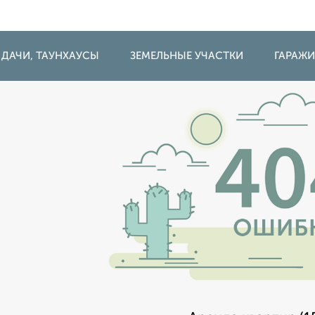
 ДАЧИ, ТАУНХАУСЫ
ЗЕМЕЛЬНЫЕ УЧАСТКИ
ГАРАЖ