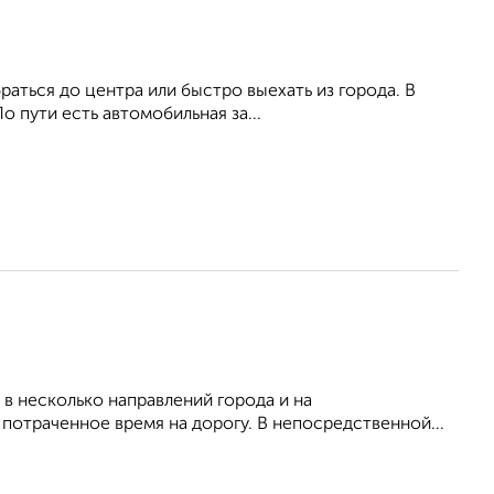
раться до центра или быстро выехать из города. В
о пути есть автомобильная за...
в несколько направлений города и на
отраченное время на дорогу. В непосредственной...