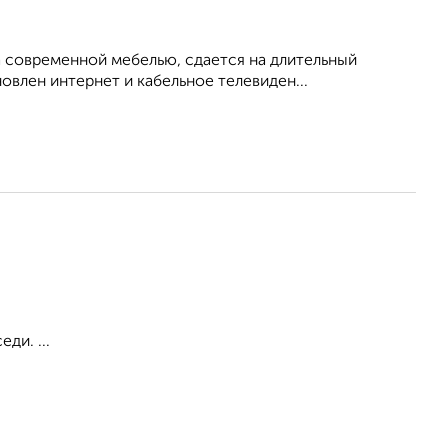
 современной мебелью, сдается на длительный
овлен интернет и кабельное телевиден...
ди. ...