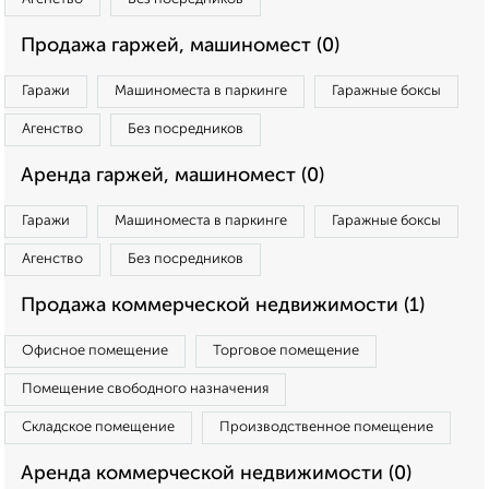
Продажа гаржей, машиномест (0)
Гаражи
Машиноместа в паркинге
Гаражные боксы
Агенство
Без посредников
Аренда гаржей, машиномест (0)
Гаражи
Машиноместа в паркинге
Гаражные боксы
Агенство
Без посредников
Продажа коммерческой недвижимости (1)
Офисное помещение
Торговое помещение
Помещение свободного назначения
Складское помещение
Производственное помещение
Аренда коммерческой недвижимости (0)