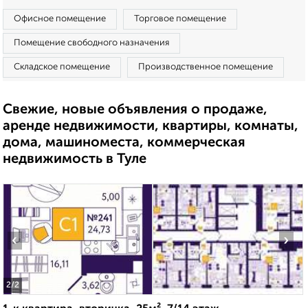
Офисное помещение
Торговое помещение
Помещение свободного назначения
Складское помещение
Производственное помещение
Свежие, новые объявления о продаже,
аренде недвижимости, квартиры, комнаты,
дома, машиноместа, коммерческая
недвижимость в Туле
‹
›
2
/2