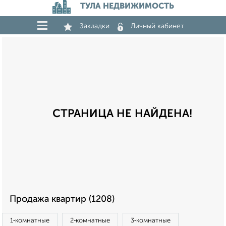
ТУЛА НЕДВИЖИМОСТЬ
Закладки
Личный кабинет
СТРАНИЦА НЕ НАЙДЕНА!
Продажа квартир (1208)
1‑комнатные
2‑комнатные
3‑комнатные