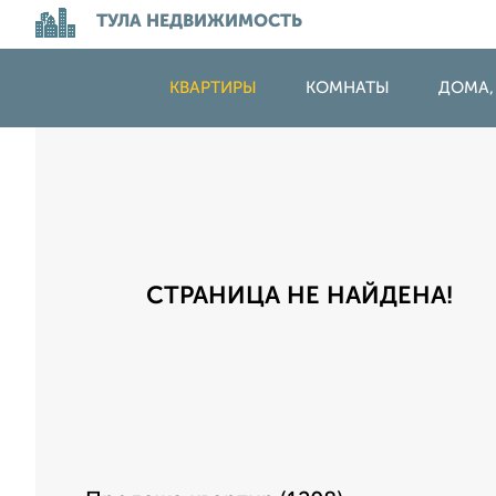
ТУЛА НЕДВИЖИМОСТЬ
КВАРТИРЫ
КОМНАТЫ
ДОМА,
СТРАНИЦА НЕ НАЙДЕНА!