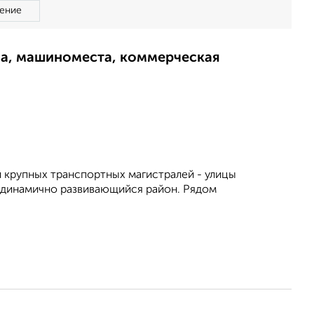
ение
ма, машиноместа, коммерческая
 крупных транспортных магистралей - улицы
 динамично развивающийся район. Рядом