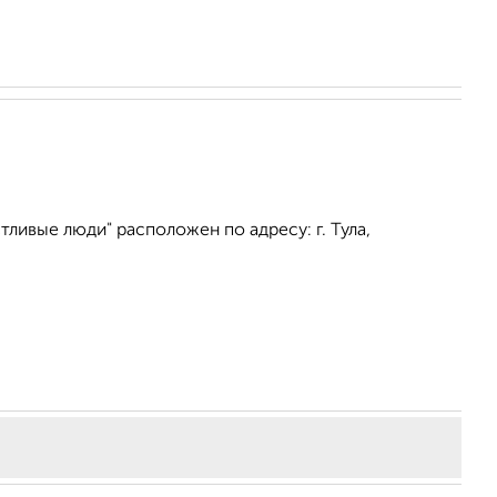
ливые люди" расположен по адресу: г. Тула,