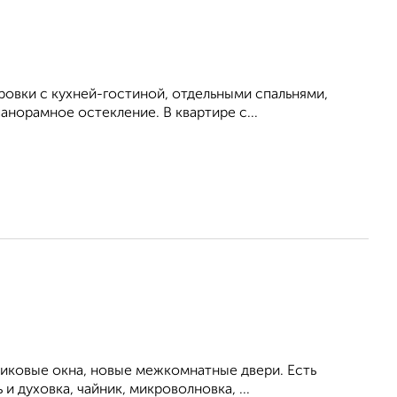
ровки с кухней-гостиной, отдельными спальнями,
анорамное остекление. В квартире с...
тиковые окна, новые межкомнатные двери. Есть
 духовка, чайник, микроволновка, ...