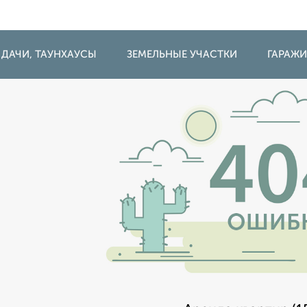
 ДАЧИ, ТАУНХАУСЫ
ЗЕМЕЛЬНЫЕ УЧАСТКИ
ГАРАЖ