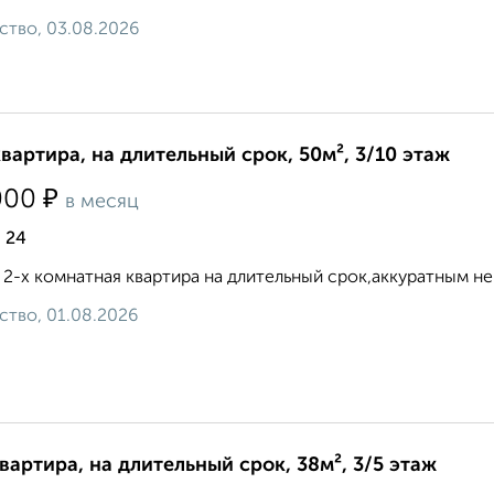
ство, 03.08.2026
квартира, на длительный срок, 50м², 3/10 этаж
₽
000
в месяц
 24
 2-х комнатная квартира на длительный срок,аккуратным некур
ство, 01.08.2026
квартира, на длительный срок, 38м², 3/5 этаж