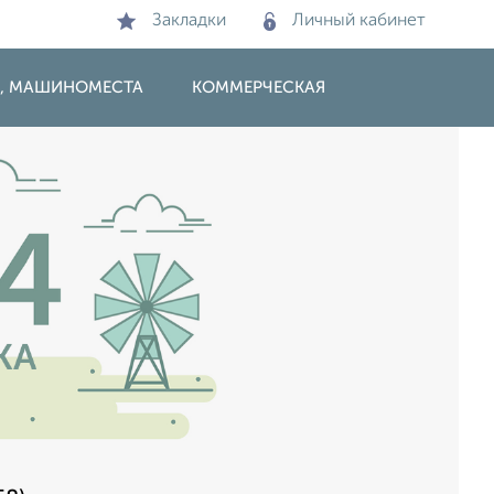
Закладки
Личный кабинет
И, МАШИНОМЕСТА
КОММЕРЧЕСКАЯ