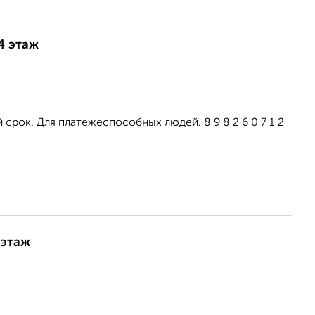
4 этаж
срок. Для платежеспособных людей. 8 9 8 2 6 0 7 1 2
 этаж