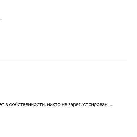
.
т в собственности, никто не зарегистрирован....