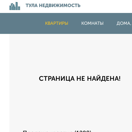
ТУЛА НЕДВИЖИМОСТЬ
КВАРТИРЫ
КОМНАТЫ
ДОМА,
СТРАНИЦА НЕ НАЙДЕНА!