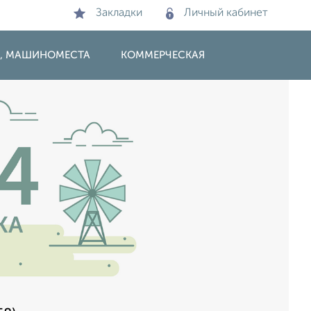
Закладки
Личный кабинет
И, МАШИНОМЕСТА
КОММЕРЧЕСКАЯ