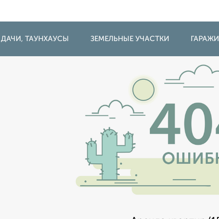
 ДАЧИ, ТАУНХАУСЫ
ЗЕМЕЛЬНЫЕ УЧАСТКИ
ГАРАЖ