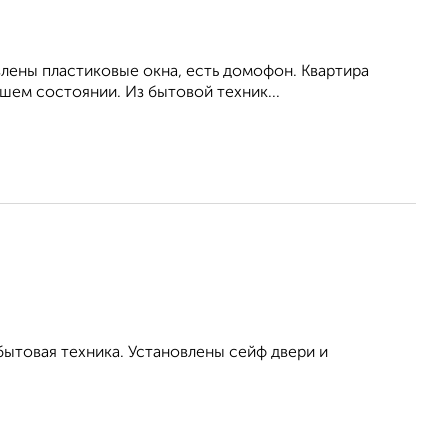
влены пластиковые окна, есть домофон. Квартира
шем состоянии. Из бытовой техник...
бытовая техника. Установлены сейф двери и