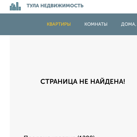
ТУЛА НЕДВИЖИМОСТЬ
КВАРТИРЫ
КОМНАТЫ
ДОМА,
СТРАНИЦА НЕ НАЙДЕНА!