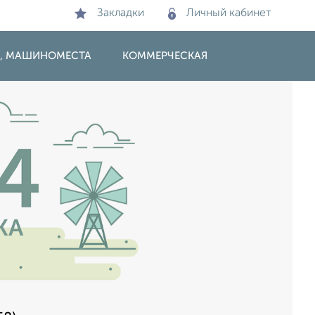
Закладки
Личный кабинет
И, МАШИНОМЕСТА
КОММЕРЧЕСКАЯ