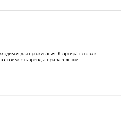
обходимая для проживания. Квартира готова к
 стоимость аренды, при заселении...