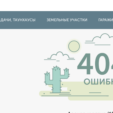
 ДАЧИ, ТАУНХАУСЫ
ЗЕМЕЛЬНЫЕ УЧАСТКИ
ГАРАЖ