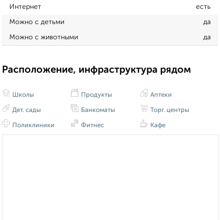
Интернет
есть
Можно с детьми
да
Можно с животными
да
Расположение, инфраструктура рядом
Школы
Продукты
Аптеки
Дет. сады
Банкоматы
Торг. центры
Поликлиники
Фитнес
Кафе