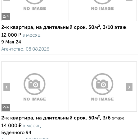
2
/4
2-к квартира, на длительный срок, 50м², 3/10 этаж
₽
12 000
в месяц
9 Мая 24
Агентство, 08.08.2026
‹
›
2
/4
2-к квартира, на длительный срок, 50м², 3/6 этаж
₽
14 000
в месяц
Будённого 94