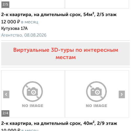
2
/5
2-к квартира, на длительный срок, 54м², 2/5 этаж
₽
12 000
в месяц
Кутузова 17А
Агентство, 08.08.2026
Виртуальные 3D-туры по интересным
местам
‹
›
2
/4
2-к квартира, на длительный срок, 40м², 2/9 этаж
₽