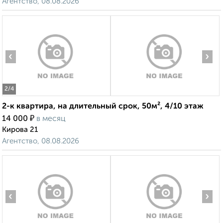
Агентство, 08.08.2026
‹
›
2
/4
2-к квартира, на длительный срок, 50м², 4/10 этаж
₽
14 000
в месяц
Кирова 21
Агентство, 08.08.2026
‹
›