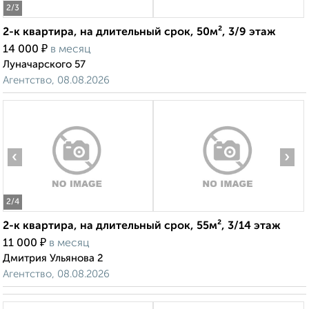
2
/3
2-к квартира, на длительный срок, 50м², 3/9 этаж
₽
14 000
в месяц
Луначарского 57
Агентство, 08.08.2026
‹
›
2
/4
2-к квартира, на длительный срок, 55м², 3/14 этаж
₽
11 000
в месяц
Дмитрия Ульянова 2
Агентство, 08.08.2026