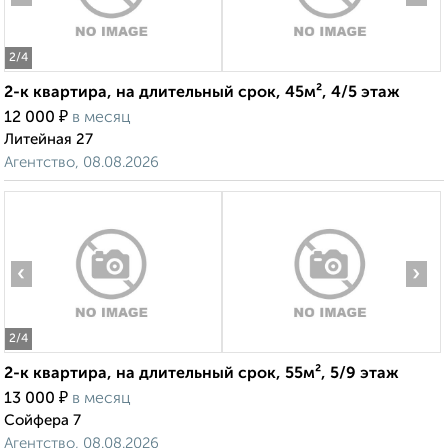
2
/4
2-к квартира, на длительный срок, 45м², 4/5 этаж
₽
12 000
в месяц
Литейная 27
Агентство, 08.08.2026
‹
›
2
/4
2-к квартира, на длительный срок, 55м², 5/9 этаж
₽
13 000
в месяц
Сойфера 7
Агентство, 08.08.2026