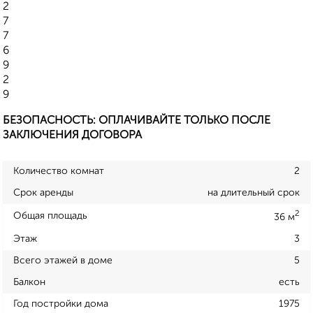
2
7
7
6
9
2
9
БЕЗОПАСНОСТЬ: ОПЛАЧИВАЙТЕ ТОЛЬКО ПОСЛЕ
ЗАКЛЮЧЕНИЯ ДОГОВОРА
Количество комнат
2
Срок аренды
на длительный срок
2
Общая площадь
36 м
Этаж
3
Всего этажей в доме
5
Балкон
есть
Год постройки дома
1975