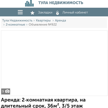
ТУЛА НЕДВИЖИМОСТЬ
Закладки
Личный кабинет
Тула Недвижимость
Квартиры
Аренда
2‑комнатные
Объявление №922
9
Аренда: 2‑комнатная квартира, на
длительный срок, 36м², 3/5 этаж