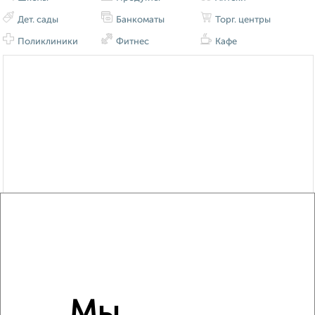
Дет. сады
Банкоматы
Торг. центры
Поликлиники
Фитнес
Кафе