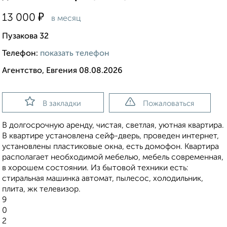
₽
13 000
в месяц
Пузакова 32
Телефон:
показать телефон
Агентство, Евгения 08.08.2026
В закладки
Пожаловаться
В долгосрочную аренду, чистая, светлая, уютная квартира.
В квартире установлена сейф-дверь, проведен интернет,
установлены пластиковые окна, есть домофон. Квартира
располагает необходимой мебелью, мебель современная,
в хорошем состоянии. Из бытовой техники есть:
стиральная машинка автомат, пылесос, холодильник,
плита, жк телевизор.
9
0
2