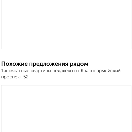
Похожие предложения рядом
1‑комнатные квартиры недалеко от Красноармейский
проспект 52