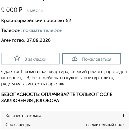
₽
9 000
в месяц
Красноармейский проспект 52
Телефон:
показать телефон
Агентство, 07.08.2026
В закладки
Пожаловаться
Сдается 1-комнатная квартира, свежий ремонт, проведен
интернет, ТВ, есть мебель, на кухне гарнитур, плита,
рядом магазин, есть парковка.
БЕЗОПАСНОСТЬ: ОПЛАЧИВАЙТЕ ТОЛЬКО ПОСЛЕ
ЗАКЛЮЧЕНИЯ ДОГОВОРА
Количество комнат
1
Срок аренды
на длительный срок