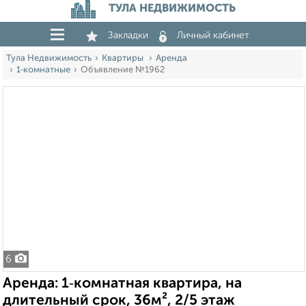
ТУЛА НЕДВИЖИМОСТЬ
Закладки
Личный кабинет
Тула Недвижимость
Квартиры
Аренда
1‑комнатные
Объявление №1962
6
Аренда: 1‑комнатная квартира, на
длительный срок, 36м², 2/5 этаж