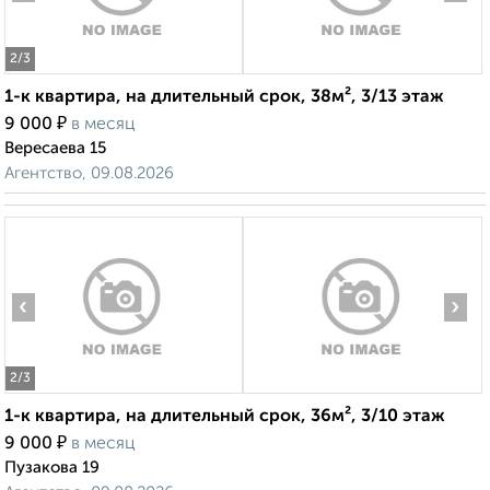
2
/3
1-к квартира, на длительный срок, 38м², 3/13 этаж
₽
9 000
в месяц
Вересаева 15
Агентство, 09.08.2026
‹
›
2
/3
1-к квартира, на длительный срок, 36м², 3/10 этаж
₽
9 000
в месяц
Пузакова 19