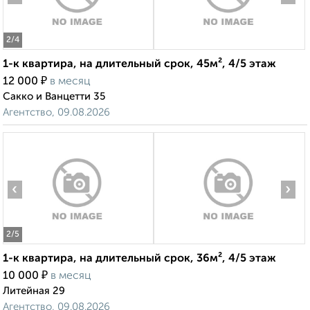
2
/4
1-к квартира, на длительный срок, 45м², 4/5 этаж
₽
12 000
в месяц
Сакко и Ванцетти 35
Агентство, 09.08.2026
‹
›
2
/5
1-к квартира, на длительный срок, 36м², 4/5 этаж
₽
10 000
в месяц
Литейная 29
Агентство, 09.08.2026