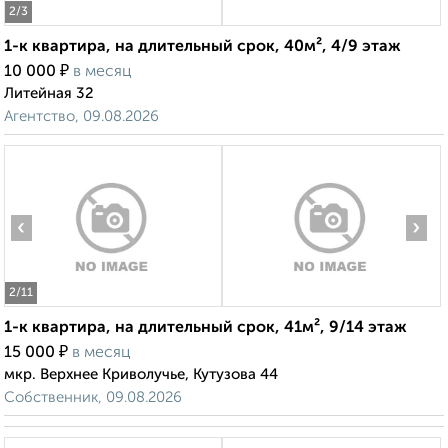
2
/3
1-к квартира, на длительный срок, 40м², 4/9 этаж
₽
10 000
в месяц
Литейная 32
Агентство, 09.08.2026
‹
›
2
/11
1-к квартира, на длительный срок, 41м², 9/14 этаж
₽
15 000
в месяц
мкр. Верхнее Криволучье, Кутузова 44
Собственник, 09.08.2026