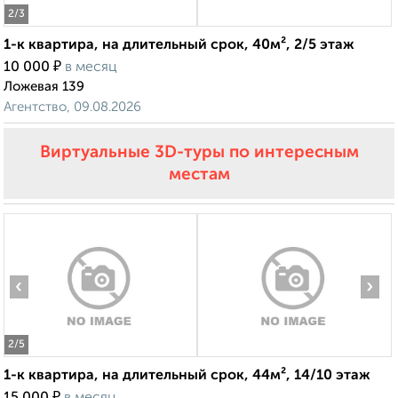
2
/3
1-к квартира, на длительный срок, 40м², 2/5 этаж
₽
10 000
в месяц
Ложевая 139
Агентство, 09.08.2026
Виртуальные 3D-туры по интересным
местам
‹
›
2
/5
1-к квартира, на длительный срок, 44м², 14/10 этаж
₽