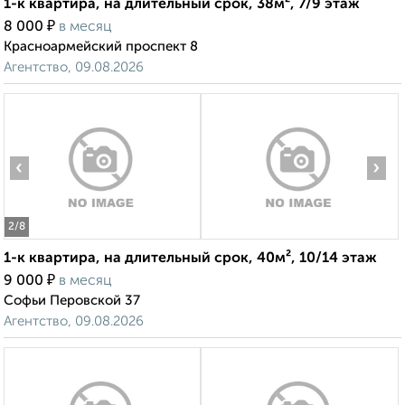
1-к квартира, на длительный срок, 38м², 7/9 этаж
₽
8 000
в месяц
Красноармейский проспект 8
Агентство, 09.08.2026
‹
›
2
/8
1-к квартира, на длительный срок, 40м², 10/14 этаж
₽
9 000
в месяц
Софьи Перовской 37
Агентство, 09.08.2026