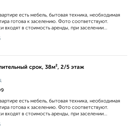
квартире есть мебель, бытовая техника, необходимая
тира готова к заселению. Фото соответствуют.
 входят в стоимость аренды, при заселении...
6
лительный срок, 38м², 2/5 этаж
ц
99
квартире есть мебель, бытовая техника, необходимая
тира готова к заселению. Фото соответствуют.
 входят в стоимость аренды, при заселении...
6