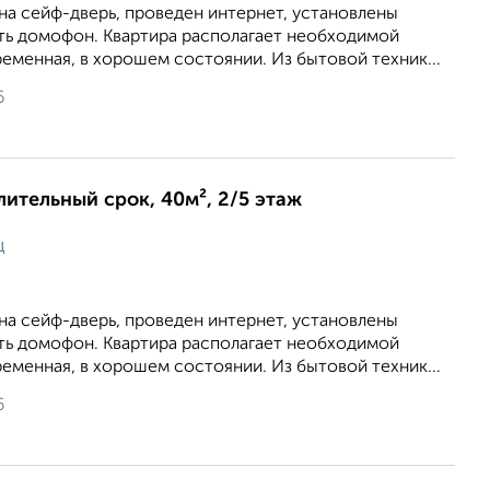
на сейф-дверь, проведен интернет, установлены
сть домофон. Квартира располагает необходимой
еменная, в хорошем состоянии. Из бытовой техник...
6
длительный срок, 40м², 2/5 этаж
ц
на сейф-дверь, проведен интернет, установлены
сть домофон. Квартира располагает необходимой
еменная, в хорошем состоянии. Из бытовой техник...
6