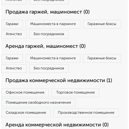
Продажа гаржей, машиномест (0)
Гаражи
Машиноместа в паркинге
Гаражные боксы
Агенство
Без посредников
Аренда гаржей, машиномест (0)
Гаражи
Машиноместа в паркинге
Гаражные боксы
Агенство
Без посредников
Продажа коммерческой недвижимости (1)
Офисное помещение
Торговое помещение
Помещение свободного назначения
Складское помещение
Производственное помещение
Аренда коммерческой недвижимости (0)