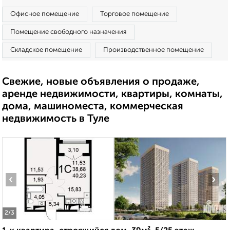
Офисное помещение
Торговое помещение
Помещение свободного назначения
Складское помещение
Производственное помещение
Свежие, новые объявления о продаже,
аренде недвижимости, квартиры, комнаты,
дома, машиноместа, коммерческая
недвижимость в Туле
‹
›
2
/3