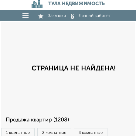
ТУЛА НЕДВИЖИМОСТЬ
Закладки
Личный кабинет
СТРАНИЦА НЕ НАЙДЕНА!
Продажа квартир (1208)
1‑комнатные
2‑комнатные
3‑комнатные