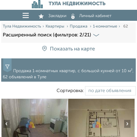
ТУЛА НЕДВИЖИМОСТЬ
Закладки
Личный кабинет
Тула Недвижимость
Квартиры
Продажа
1‑комнатные
62
Расширенный поиск (фильтров: 2/21)
Показать на карте
Продажа 1‑комнатных квартир, c большой кухней от 10 м²,
62 объявлений в Туле
Сортировка:
‹
›