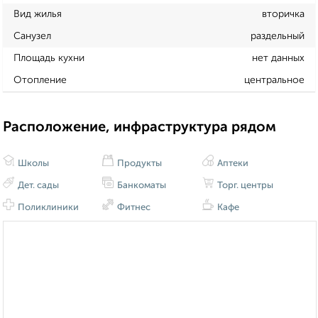
Вид жилья
вторичка
Санузел
раздельный
Площадь кухни
нет данных
Отопление
центральное
Расположение, инфраструктура рядом
Школы
Продукты
Аптеки
Дет. сады
Банкоматы
Торг. центры
Поликлиники
Фитнес
Кафе