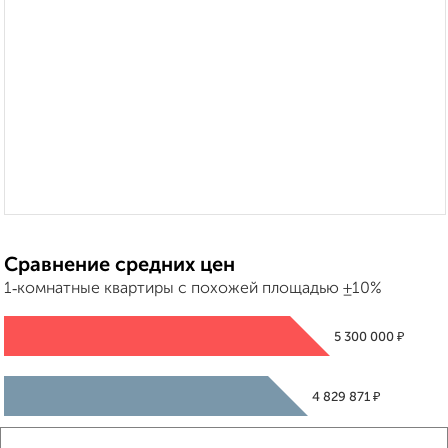
Сравнение средних цен
1‑комнатные квартиры с похожей площадью ±10%
₽
5 300 000
₽
4 829 871