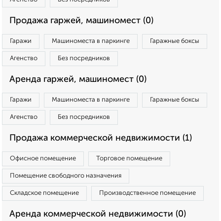
Продажа гаржей, машиномест (0)
Гаражи
Машиноместа в паркинге
Гаражные боксы
Агенство
Без посредников
Аренда гаржей, машиномест (0)
Гаражи
Машиноместа в паркинге
Гаражные боксы
Агенство
Без посредников
Продажа коммерческой недвижимости (1)
Офисное помещение
Торговое помещение
Помещение свободного назначения
Складское помещение
Производственное помещение
Аренда коммерческой недвижимости (0)