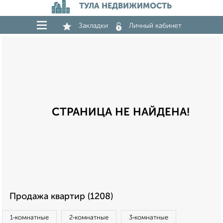
ТУЛА НЕДВИЖИМОСТЬ
Закладки
Личный кабинет
СТРАНИЦА НЕ НАЙДЕНА!
Продажа квартир (1208)
1‑комнатные
2‑комнатные
3‑комнатные