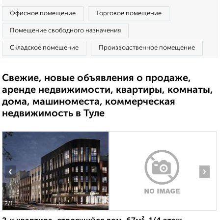
Офисное помещение
Торговое помещение
Помещение свободного назначения
Складское помещение
Производственное помещение
Свежие, новые объявления о продаже,
аренде недвижимости, квартиры, комнаты,
дома, машиноместа, коммерческая
недвижимость в Туле
‹
›
2
/1