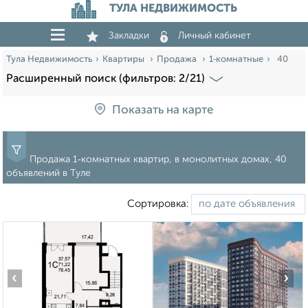
ТУЛА НЕДВИЖИМОСТЬ
Закладки
Личный кабинет
Тула Недвижимость
Квартиры
Продажа
1‑комнатные
40
Расширенный поиск (фильтров: 2/21)
Показать на карте
Продажа 1‑комнатных квартир, в монолитных домах, 40
объявлений в Туле
Сортировка:
‹
›