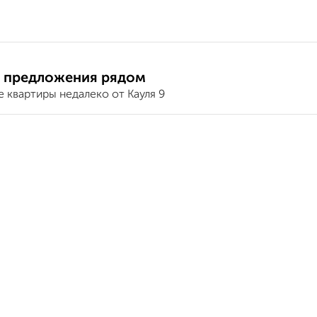
 предложения рядом
 квартиры недалеко от Кауля 9