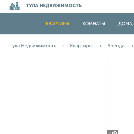
ТУЛА НЕДВИЖИМОСТЬ
КВАРТИРЫ
КОМНАТЫ
ДОМА,
Тула Недвижимость
Квартиры
Аренда
3