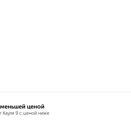
 меньшей ценой
 Кауля 9 с ценой ниже