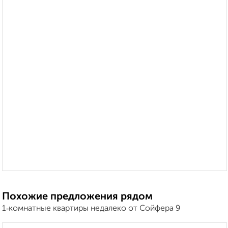
Похожие предложения рядом
1‑комнатные квартиры недалеко от Сойфера 9