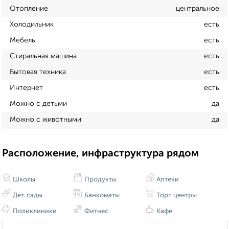
Отопление
центральное
Холодильник
есть
Мебель
есть
Стиральная машина
есть
Бытовая техника
есть
Интернет
есть
Можно с детьми
да
Можно с животными
да
Расположение, инфраструктура рядом
Школы
Продукты
Аптеки
Дет. сады
Банкоматы
Торг. центры
Поликлиники
Фитнес
Кафе