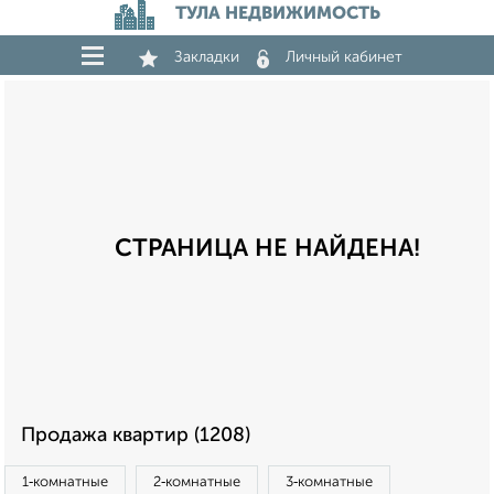
ТУЛА НЕДВИЖИМОСТЬ
Закладки
Личный кабинет
СТРАНИЦА НЕ НАЙДЕНА!
Продажа квартир (1208)
1‑комнатные
2‑комнатные
3‑комнатные