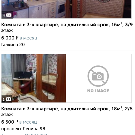
4
Комната в 3-к квартире, на длительный срок, 16м², 3/9
этаж
₽
6 000
в месяц
Галкина 20
1
Комната в 3-к квартире, на длительный срок, 18м², 2/5
этаж
₽
6 500
в месяц
проспект Ленина 98