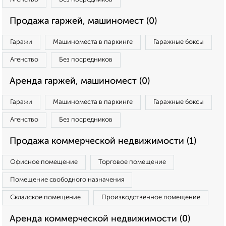
Продажа гаржей, машиномест (0)
Гаражи
Машиноместа в паркинге
Гаражные боксы
Агенство
Без посредников
Аренда гаржей, машиномест (0)
Гаражи
Машиноместа в паркинге
Гаражные боксы
Агенство
Без посредников
Продажа коммерческой недвижимости (1)
Офисное помещение
Торговое помещение
Помещение свободного назначения
Складское помещение
Производственное помещение
Аренда коммерческой недвижимости (0)