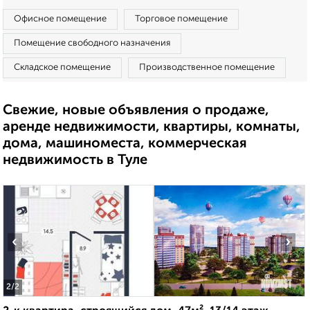
Офисное помещение
Торговое помещение
Помещение свободного назначения
Складское помещение
Производственное помещение
Свежие, новые объявления о продаже,
аренде недвижимости, квартиры, комнаты,
дома, машиноместа, коммерческая
недвижимость в Туле
‹
›
2
/2