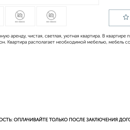
ную аренду, чистая, светлая, уютная квартира. В квартире
он. Квартира располагает необходимой мебелью, мебель с
ОСТЬ: ОПЛАЧИВАЙТЕ ТОЛЬКО ПОСЛЕ ЗАКЛЮЧЕНИЯ ДОГ