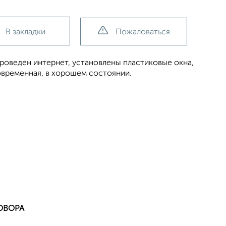
В закладки
Пожаловаться
 проведен интернет, установлены пластиковые окна,
овременная, в хорошем состоянии.
ОВОРА