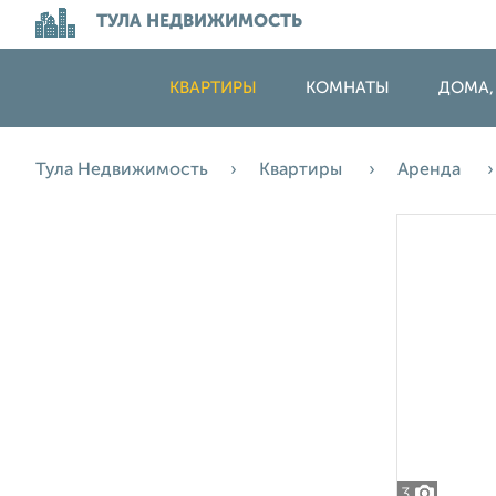
ТУЛА НЕДВИЖИМОСТЬ
КВАРТИРЫ
КОМНАТЫ
ДОМА,
Тула Недвижимость
Квартиры
Аренда
3