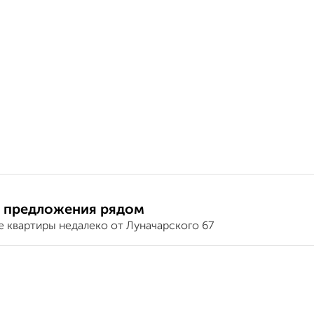
 предложения рядом
е квартиры недалеко от Луначарского 67