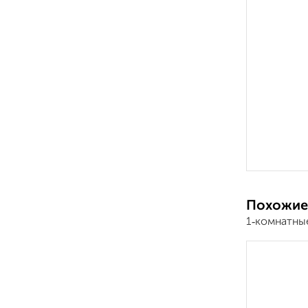
Похожие
1‑комнатны