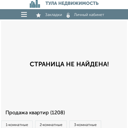
ТУЛА НЕДВИЖИМОСТЬ
Закладки
Личный кабинет
СТРАНИЦА НЕ НАЙДЕНА!
Продажа квартир (1208)
1‑комнатные
2‑комнатные
3‑комнатные