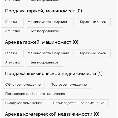
Продажа гаржей, машиномест (0)
Гаражи
Машиноместа в паркинге
Гаражные боксы
Агенство
Без посредников
Аренда гаржей, машиномест (0)
Гаражи
Машиноместа в паркинге
Гаражные боксы
Агенство
Без посредников
Продажа коммерческой недвижимости (1)
Офисное помещение
Торговое помещение
Помещение свободного назначения
Складское помещение
Производственное помещение
Аренда коммерческой недвижимости (0)