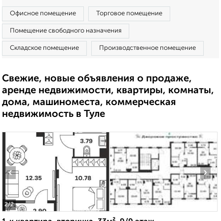
Офисное помещение
Торговое помещение
Помещение свободного назначения
Складское помещение
Производственное помещение
Свежие, новые объявления о продаже,
аренде недвижимости, квартиры, комнаты,
дома, машиноместа, коммерческая
недвижимость в Туле
‹
›
2
/2