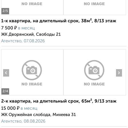
2
/5
1-к квартира, на длительный срок, 38м², 8/13 этаж
₽
7 500
в месяц
ЖК Дворянский, Свободы 21
Агентство, 07.08.2026
‹
›
2
/4
2-к квартира, на длительный срок, 65м², 9/13 этаж
₽
15 000
в месяц
ЖК Оружейная слобода, Михеева 31
Агентство, 08.08.2026