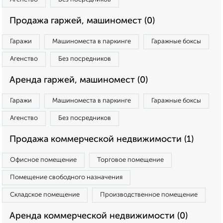
Продажа гаржей, машиномест (0)
Гаражи
Машиноместа в паркинге
Гаражные боксы
Агенство
Без посредников
Аренда гаржей, машиномест (0)
Гаражи
Машиноместа в паркинге
Гаражные боксы
Агенство
Без посредников
Продажа коммерческой недвижимости (1)
Офисное помещение
Торговое помещение
Помещение свободного назначения
Складское помещение
Производственное помещение
Аренда коммерческой недвижимости (0)