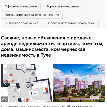
Офисное помещение
Торговое помещение
Помещение свободного назначения
Складское помещение
Производственное помещение
Свежие, новые объявления о продаже,
аренде недвижимости, квартиры, комнаты,
дома, машиноместа, коммерческая
недвижимость в Туле
‹
›
2
/2