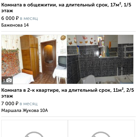
Комната в общежитии, на длительный срок, 17м², 1/5
этаж
₽
6 000
в месяц
Баженова 14
3
Комната в 2-к квартире, на длительный срок, 11м², 2/5
этаж
₽
7 000
в месяц
Маршала Жукова 10А