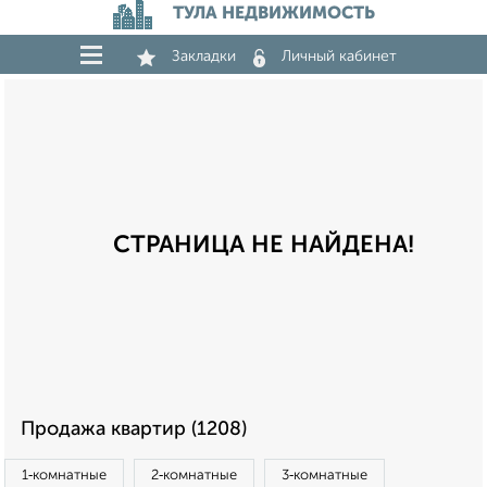
ТУЛА НЕДВИЖИМОСТЬ
Закладки
Личный кабинет
СТРАНИЦА НЕ НАЙДЕНА!
Продажа квартир (1208)
1‑комнатные
2‑комнатные
3‑комнатные