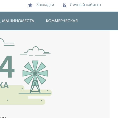
Закладки
Личный кабинет
И, МАШИНОМЕСТА
КОММЕРЧЕСКАЯ