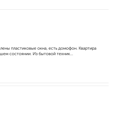
влены пластиковые окна, есть домофон. Квартира
шем состоянии. Из бытовой техник...