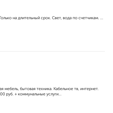
ько на длительный срок. Свет, вода по счетчикам. ...
я мебель, бытовая техника. Кабельное тв, интернет.
0 руб. + коммунальные услуги...