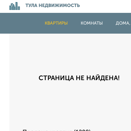
ТУЛА НЕДВИЖИМОСТЬ
КВАРТИРЫ
КОМНАТЫ
ДОМА,
СТРАНИЦА НЕ НАЙДЕНА!