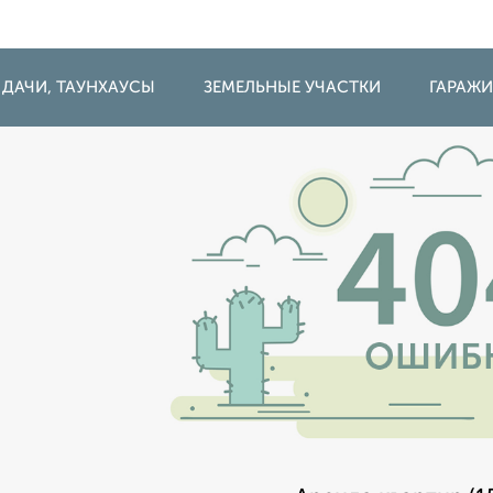
 ДАЧИ, ТАУНХАУСЫ
ЗЕМЕЛЬНЫЕ УЧАСТКИ
ГАРАЖ