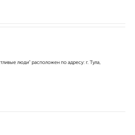
ливые люди" расположен по адресу: г. Тула,