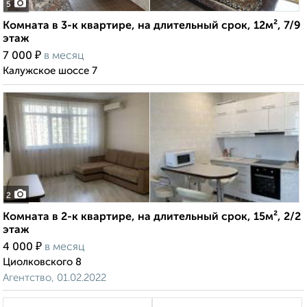
5
Комната в 3-к квартире, на длительный срок, 12м², 7/9
этаж
₽
7 000
в месяц
Калужское шоссе 7
2
Комната в 2-к квартире, на длительный срок, 15м², 2/2
этаж
₽
4 000
в месяц
Циолковского 8
Агентство, 01.02.2022