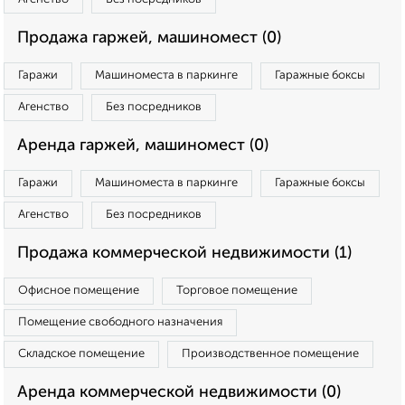
Продажа гаржей, машиномест (0)
Гаражи
Машиноместа в паркинге
Гаражные боксы
Агенство
Без посредников
Аренда гаржей, машиномест (0)
Гаражи
Машиноместа в паркинге
Гаражные боксы
Агенство
Без посредников
Продажа коммерческой недвижимости (1)
Офисное помещение
Торговое помещение
Помещение свободного назначения
Складское помещение
Производственное помещение
Аренда коммерческой недвижимости (0)