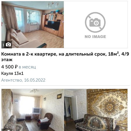
1
Комната в 2-к квартире, на длительный срок, 18м², 4/9
этаж
₽
4 500
в месяц
Кауля 13к1
Агентство, 16.05.2022