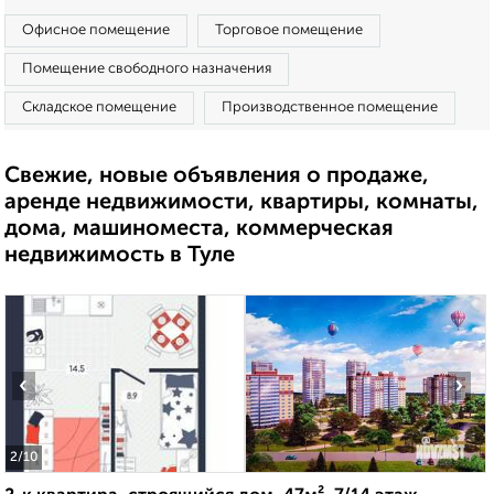
Офисное помещение
Торговое помещение
Помещение свободного назначения
Складское помещение
Производственное помещение
Свежие, новые объявления о продаже,
аренде недвижимости, квартиры, комнаты,
дома, машиноместа, коммерческая
недвижимость в Туле
‹
›
2
/10