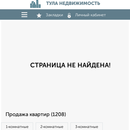
ТУЛА НЕДВИЖИМОСТЬ
Закладки
Личный кабинет
СТРАНИЦА НЕ НАЙДЕНА!
Продажа квартир (1208)
1‑комнатные
2‑комнатные
3‑комнатные