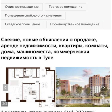
Офисное помещение
Торговое помещение
Помещение свободного назначения
Складское помещение
Производственное помещение
Свежие, новые объявления о продаже,
аренде недвижимости, квартиры, комнаты,
дома, машиноместа, коммерческая
недвижимость в Туле
‹
›
2
/2