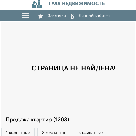
ТУЛА НЕДВИЖИМОСТЬ
Закладки
Личный кабинет
СТРАНИЦА НЕ НАЙДЕНА!
Продажа квартир (1208)
1‑комнатные
2‑комнатные
3‑комнатные