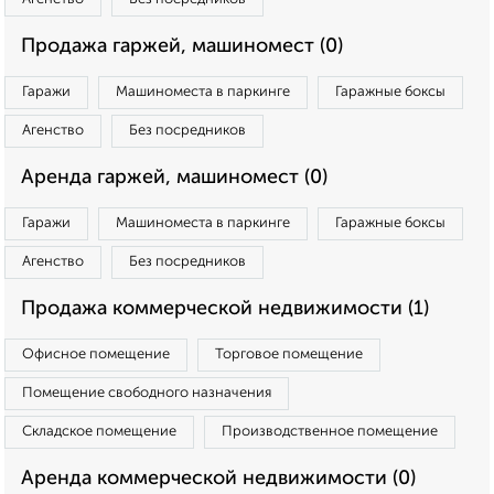
Продажа гаржей, машиномест (0)
Гаражи
Машиноместа в паркинге
Гаражные боксы
Агенство
Без посредников
Аренда гаржей, машиномест (0)
Гаражи
Машиноместа в паркинге
Гаражные боксы
Агенство
Без посредников
Продажа коммерческой недвижимости (1)
Офисное помещение
Торговое помещение
Помещение свободного назначения
Складское помещение
Производственное помещение
Аренда коммерческой недвижимости (0)