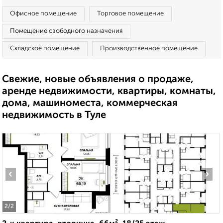
Офисное помещение
Торговое помещение
Помещение свободного назначения
Складское помещение
Производственное помещение
Свежие, новые объявления о продаже,
аренде недвижимости, квартиры, комнаты,
дома, машиноместа, коммерческая
недвижимость в Туле
‹
›
2
/2