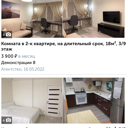
4
Комната в 2-к квартире, на длительный срок, 18м², 3/9
этаж
₽
3 900
в месяц
Демонстрации 8
Агентство, 16.05.2022
4