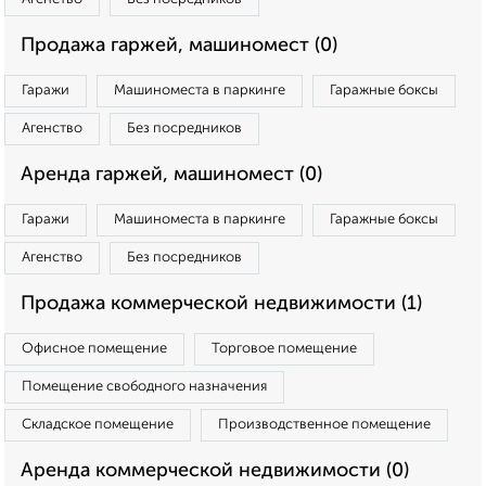
Продажа гаржей, машиномест (0)
Гаражи
Машиноместа в паркинге
Гаражные боксы
Агенство
Без посредников
Аренда гаржей, машиномест (0)
Гаражи
Машиноместа в паркинге
Гаражные боксы
Агенство
Без посредников
Продажа коммерческой недвижимости (1)
Офисное помещение
Торговое помещение
Помещение свободного назначения
Складское помещение
Производственное помещение
Аренда коммерческой недвижимости (0)