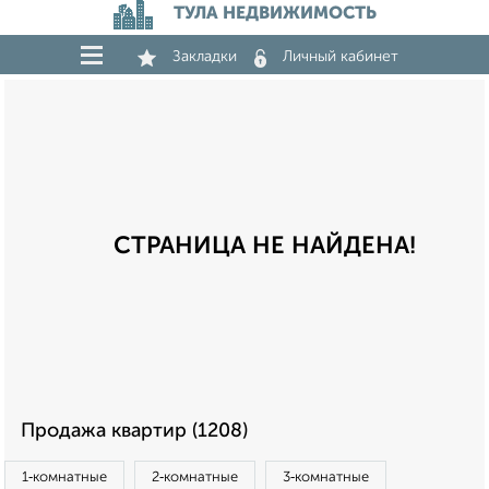
ТУЛА НЕДВИЖИМОСТЬ
Закладки
Личный кабинет
СТРАНИЦА НЕ НАЙДЕНА!
Продажа квартир (1208)
1‑комнатные
2‑комнатные
3‑комнатные