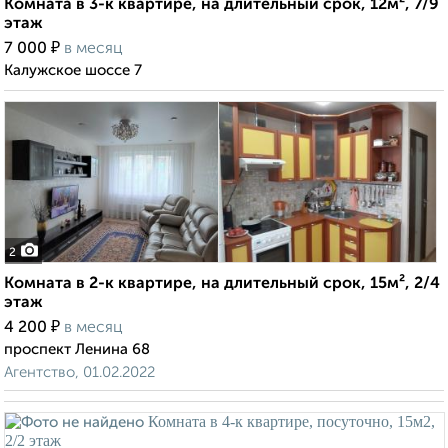
Комната в 3-к квартире, на длительный срок, 12м², 7/9
этаж
₽
7 000
в месяц
Калужское шоссе 7
2
Комната в 2-к квартире, на длительный срок, 15м², 2/4
этаж
₽
4 200
в месяц
проспект Ленина 68
Агентство, 01.02.2022