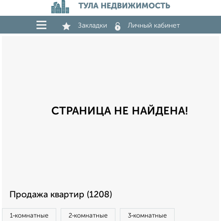
ТУЛА НЕДВИЖИМОСТЬ
Закладки
Личный кабинет
СТРАНИЦА НЕ НАЙДЕНА!
Продажа квартир (1208)
1‑комнатные
2‑комнатные
3‑комнатные