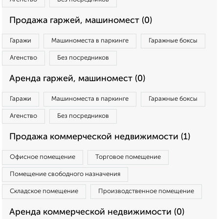
Продажа гаржей, машиномест (0)
Гаражи
Машиноместа в паркинге
Гаражные боксы
Агенство
Без посредников
Аренда гаржей, машиномест (0)
Гаражи
Машиноместа в паркинге
Гаражные боксы
Агенство
Без посредников
Продажа коммерческой недвижимости (1)
Офисное помещение
Торговое помещение
Помещение свободного назначения
Складское помещение
Производственное помещение
Аренда коммерческой недвижимости (0)