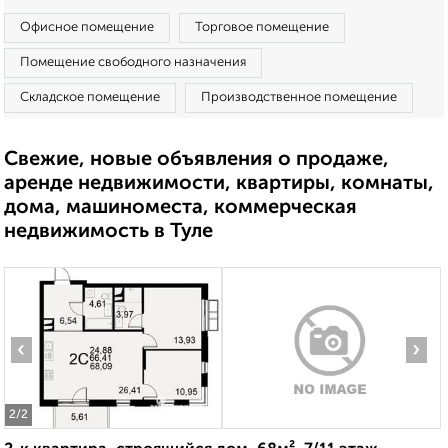
Офисное помещение
Торговое помещение
Помещение свободного назначения
Складское помещение
Производственное помещение
Свежие, новые объявления о продаже,
аренде недвижимости, квартиры, комнаты,
дома, машиноместа, коммерческая
недвижимость в Туле
‹
›
2
/2