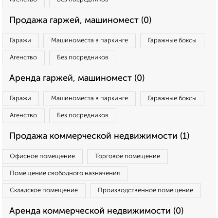
Продажа гаржей, машиномест (0)
Гаражи
Машиноместа в паркинге
Гаражные боксы
Агенство
Без посредников
Аренда гаржей, машиномест (0)
Гаражи
Машиноместа в паркинге
Гаражные боксы
Агенство
Без посредников
Продажа коммерческой недвижимости (1)
Офисное помещение
Торговое помещение
Помещение свободного назначения
Складское помещение
Производственное помещение
Аренда коммерческой недвижимости (0)