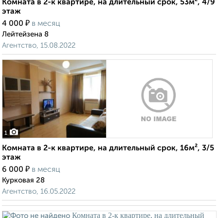
Комната в 2-к квартире, на длительный срок, 53м², 4/9
этаж
₽
4 000
в месяц
Лейтейзена 8
Агентство, 15.08.2022
1
Комната в 2-к квартире, на длительный срок, 16м², 3/5
этаж
₽
6 000
в месяц
Курковая 28
Агентство, 16.05.2022