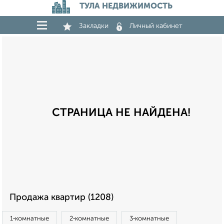
ТУЛА НЕДВИЖИМОСТЬ
Закладки
Личный кабинет
СТРАНИЦА НЕ НАЙДЕНА!
Продажа квартир (1208)
1‑комнатные
2‑комнатные
3‑комнатные