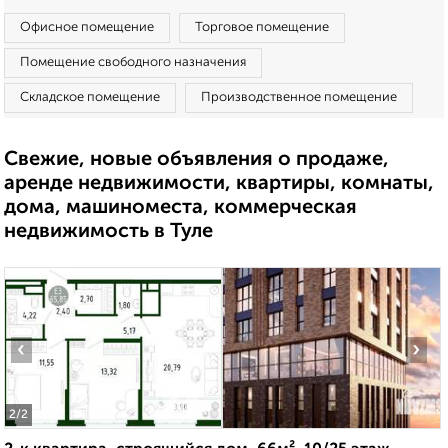
Офисное помещение
Торговое помещение
Помещение свободного назначения
Складское помещение
Производственное помещение
Свежие, новые объявления о продаже,
аренде недвижимости, квартиры, комнаты,
дома, машиноместа, коммерческая
недвижимость в Туле
‹
›
2
/2